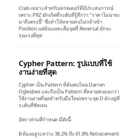
Crab เหมาะสำหรับเทรดเดอร์ที่มีประสบการณ์
เพราะ PRZ มักเกิดที่ระดับที่รู้สึกว่า "ราคาไม่น่าจะ
มาถึงตรงนี้" ซึ่งทำให้หลายคนไม่กล้าเข้า
Position แต่นั่นแหละคือจุดที่ Reversal มักจะ
รุนแรงที่สุด
Cypher Pattern: รูปแบบที่ใช้
งานง่ายที่สุด
Cypher เป็น Pattern ที่ค้นพบโดย Darren
Oglesbee และถือเป็น Pattern ที่หลายคนบอกว่า
ใช้งานง่ายที่สุดสำหรับมือใหม่เพราะจุด D มักอยู่ที่
ระดับที่ชัดเจน
อัตราส่วนที่กำหนด มีดังนี้
B ต้องอยู่ระหว่าง 38.2% ถึง 61.8% Retracement