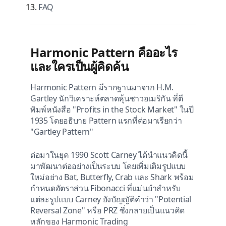
FAQ
Harmonic Pattern คืออะไร
และใครเป็นผู้คิดค้น
Harmonic Pattern มีรากฐานมาจาก H.M.
Gartley นักวิเคราะห์ตลาดหุ้นชาวอเมริกัน ที่ตี
พิมพ์หนังสือ "Profits in the Stock Market" ในปี
1935 โดยอธิบาย Pattern แรกที่ต่อมาเรียกว่า
"Gartley Pattern"
ต่อมาในยุค 1990 Scott Carney ได้นำแนวคิดนี้
มาพัฒนาต่ออย่างเป็นระบบ โดยเพิ่มเติมรูปแบบ
ใหม่อย่าง Bat, Butterfly, Crab และ Shark พร้อม
กำหนดอัตราส่วน Fibonacci ที่แม่นยำสำหรับ
แต่ละรูปแบบ Carney ยังบัญญัติคำว่า "Potential
Reversal Zone" หรือ PRZ ซึ่งกลายเป็นแนวคิด
หลักของ Harmonic Trading