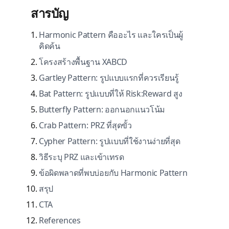
สารบัญ
Harmonic Pattern คืออะไร และใครเป็นผู้
คิดค้น
โครงสร้างพื้นฐาน XABCD
Gartley Pattern: รูปแบบแรกที่ควรเรียนรู้
Bat Pattern: รูปแบบที่ให้ Risk:Reward สูง
Butterfly Pattern: ออกนอกแนวโน้ม
Crab Pattern: PRZ ที่สุดขั้ว
Cypher Pattern: รูปแบบที่ใช้งานง่ายที่สุด
วิธีระบุ PRZ และเข้าเทรด
ข้อผิดพลาดที่พบบ่อยกับ Harmonic Pattern
สรุป
CTA
References