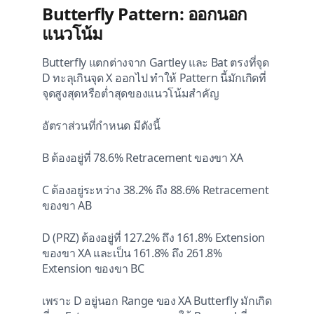
Butterfly Pattern: ออกนอก
แนวโน้ม
Butterfly แตกต่างจาก Gartley และ Bat ตรงที่จุด
D ทะลุเกินจุด X ออกไป ทำให้ Pattern นี้มักเกิดที่
จุดสูงสุดหรือต่ำสุดของแนวโน้มสำคัญ
อัตราส่วนที่กำหนด มีดังนี้
B ต้องอยู่ที่ 78.6% Retracement ของขา XA
C ต้องอยู่ระหว่าง 38.2% ถึง 88.6% Retracement
ของขา AB
D (PRZ) ต้องอยู่ที่ 127.2% ถึง 161.8% Extension
ของขา XA และเป็น 161.8% ถึง 261.8%
Extension ของขา BC
เพราะ D อยู่นอก Range ของ XA Butterfly มักเกิด