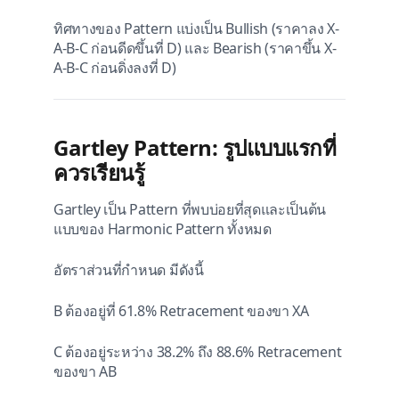
ทิศทางของ Pattern แบ่งเป็น Bullish (ราคาลง X-
A-B-C ก่อนดีดขึ้นที่ D) และ Bearish (ราคาขึ้น X-
A-B-C ก่อนดิ่งลงที่ D)
Gartley Pattern: รูปแบบแรกที่
ควรเรียนรู้
Gartley เป็น Pattern ที่พบบ่อยที่สุดและเป็นต้น
แบบของ Harmonic Pattern ทั้งหมด
อัตราส่วนที่กำหนด มีดังนี้
B ต้องอยู่ที่ 61.8% Retracement ของขา XA
C ต้องอยู่ระหว่าง 38.2% ถึง 88.6% Retracement
ของขา AB