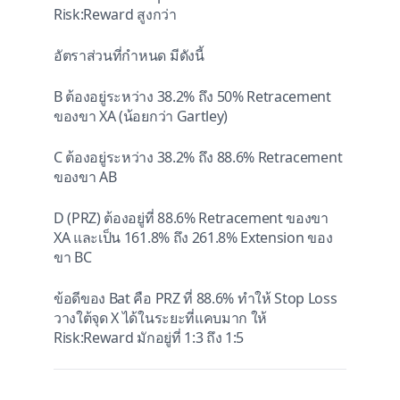
Risk:Reward สูงกว่า
อัตราส่วนที่กำหนด มีดังนี้
B ต้องอยู่ระหว่าง 38.2% ถึง 50% Retracement
ของขา XA (น้อยกว่า Gartley)
C ต้องอยู่ระหว่าง 38.2% ถึง 88.6% Retracement
ของขา AB
D (PRZ) ต้องอยู่ที่ 88.6% Retracement ของขา
XA และเป็น 161.8% ถึง 261.8% Extension ของ
ขา BC
ข้อดีของ Bat คือ PRZ ที่ 88.6% ทำให้ Stop Loss
วางใต้จุด X ได้ในระยะที่แคบมาก ให้
Risk:Reward มักอยู่ที่ 1:3 ถึง 1:5