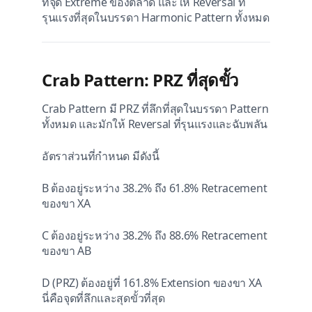
ที่จุด Extreme ของตลาด และให้ Reversal ที่
รุนแรงที่สุดในบรรดา Harmonic Pattern ทั้งหมด
Crab Pattern: PRZ ที่สุดขั้ว
Crab Pattern มี PRZ ที่ลึกที่สุดในบรรดา Pattern
ทั้งหมด และมักให้ Reversal ที่รุนแรงและฉับพลัน
อัตราส่วนที่กำหนด มีดังนี้
B ต้องอยู่ระหว่าง 38.2% ถึง 61.8% Retracement
ของขา XA
C ต้องอยู่ระหว่าง 38.2% ถึง 88.6% Retracement
ของขา AB
D (PRZ) ต้องอยู่ที่ 161.8% Extension ของขา XA
นี่คือจุดที่ลึกและสุดขั้วที่สุด