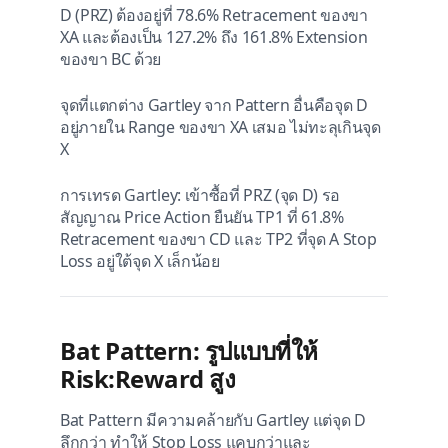
D (PRZ) ต้องอยู่ที่ 78.6% Retracement ของขา
XA และต้องเป็น 127.2% ถึง 161.8% Extension
ของขา BC ด้วย
จุดที่แตกต่าง Gartley จาก Pattern อื่นคือจุด D
อยู่ภายใน Range ของขา XA เสมอ ไม่ทะลุเกินจุด
X
การเทรด Gartley: เข้าซื้อที่ PRZ (จุด D) รอ
สัญญาณ Price Action ยืนยัน TP1 ที่ 61.8%
Retracement ของขา CD และ TP2 ที่จุด A Stop
Loss อยู่ใต้จุด X เล็กน้อย
Bat Pattern: รูปแบบที่ให้
Risk:Reward สูง
Bat Pattern มีความคล้ายกับ Gartley แต่จุด D
ลึกกว่า ทำให้ Stop Loss แคบกว่าและ