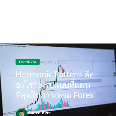
August 7, 2026
TECHNICAL
Harmonic Pattern คือ
อะไร? 5 รูปแบบที่แม่น
ที่สุดในการเทรด Forex
Coach Beer