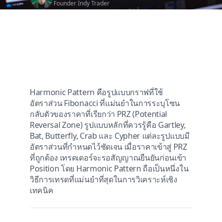
Founder Indy Trader
Harmonic Pattern คือรูปแบบกราฟที่ใช้
อัตราส่วน Fibonacci ที่แม่นยำในการระบุโซน
กลับตัวของราคาที่เรียกว่า PRZ (Potential
Reversal Zone) รูปแบบหลักที่ควรรู้คือ Gartley,
Bat, Butterfly, Crab และ Cypher แต่ละรูปแบบมี
อัตราส่วนที่กำหนดไว้ชัดเจน เมื่อราคาเข้าสู่ PRZ
ที่ถูกต้อง เทรดเดอร์จะรอสัญญาณยืนยันก่อนเข้า
Position โดย Harmonic Pattern ถือเป็นหนึ่งใน
วิธีการเทรดที่แม่นยำที่สุดในการวิเคราะห์เชิง
เทคนิค